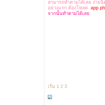
สามารถทำตามได้เลย ง่ายนิด
อย่างแรก ต้องโหลด
app ph
จากนั้นทำตามได้เลย
เริ่ม 1 2 3