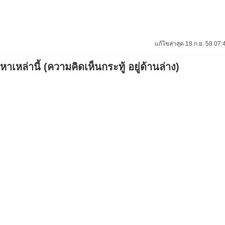
แก้ไขล่าสุด 18 ก.ย. 58 07:
เหล่านี้ (ความคิดเห็นกระทู้ อยู่ด้านล่าง)