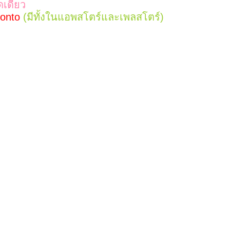
เดี่ยว
onto
(มีทั้งในแอพสโตร์และเพลสโตร์)