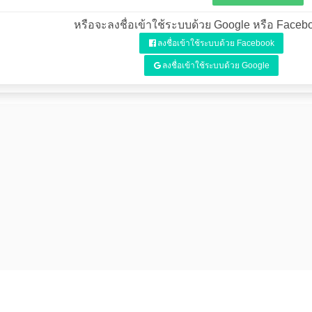
หรือจะลงชื่อเข้าใช้ระบบด้วย Google หรือ Facebo
ลงชื่อเข้าใช้ระบบด้วย Facebook
ลงชื่อเข้าใช้ระบบด้วย Google