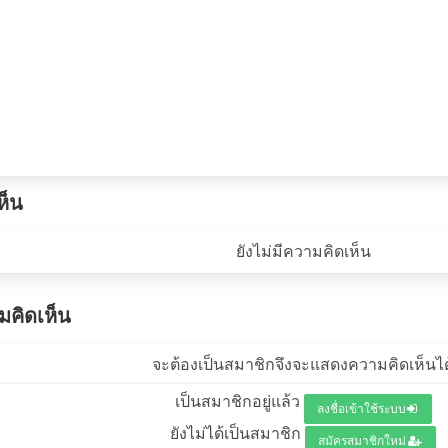
ห็น
ยังไม่มีความคิดเห็น
คิดเห็น
จะต้องเป็นสมาชิกจึงจะแสดงความคิดเห็นได
เป็นสมาชิกอยู่แล้ว
ลงชื่อเข้าใช้ระบบ
ยังไม่ได้เป็นสมาชิก
สมัครสมาชิกใหม่