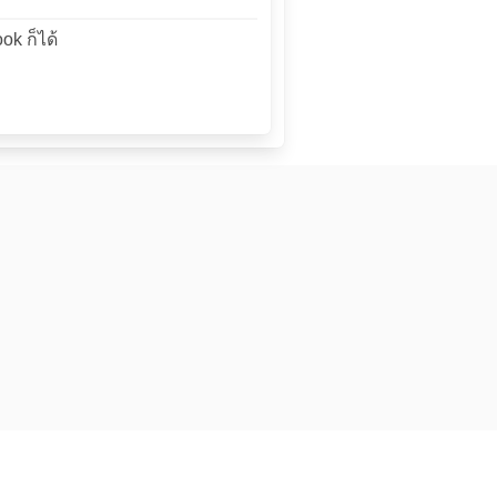
ok ก็ได้