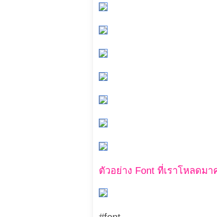
ตัวอย่าง Font ที่เราโหลดมาค