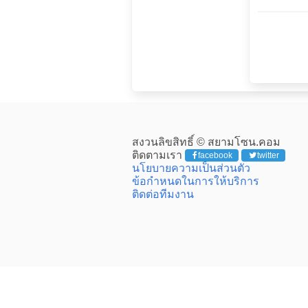
สงวนลิขสิทธิ์ © สยามโซน.คอม
ติดตามเรา
facebook
twitter
นโยบายความเป็นส่วนตัว
ข้อกำหนดในการให้บริการ
ติดต่อทีมงาน