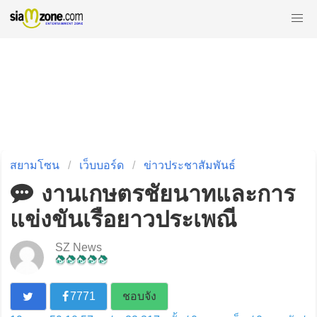
สยามโซน
เว็บบอร์ด
ข่าวประชาสัมพันธ์
งานเกษตรชัยนาทและการ
แข่งขันเรือยาวประเพณี
SZ News
7771
ชอบจัง