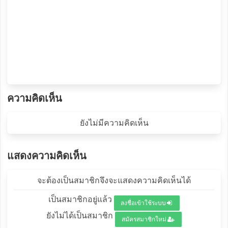
ความคิดเห็น
ยังไม่มีความคิดเห็น
แสดงความคิดเห็น
จะต้องเป็นสมาชิกจึงจะแสดงความคิดเห็นได้
เป็นสมาชิกอยู่แล้ว
ลงชื่อเข้าใช้ระบบ
ยังไม่ได้เป็นสมาชิก
สมัครสมาชิกใหม่