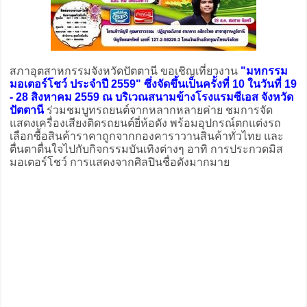
สภาอุตสาหกรรมจังหวัดปัตตานี ขอเชิญเที่ยวงาน
"มหกรรม
มอเตอร์โชว์ ประจำปี 2559" ซึ่งจัดขึ้นเป็นครั้งที่ 10 ในวันที่ 19
- 28 สิงหาคม 2559 ณ บริเวณสนามข้างโรงแรมซีเอส จังหวัด
ปัตตานี
ร่วมชมบูทรถยนต์จากหลากหลายค่าย ชมการจัด
แสดงเครื่องเสียงติดรถยนต์ยี่ห้อดัง พร้อมอุปกรณ์ตกแต่งรถ
เลือกซื้อสินค้าราคาถูกจากกองคาราวานสินค้าทั่วไทย และ
ตื่นตาตื่นใจไปกับกิจกรรมบันเทิงต่างๆ อาทิ การประกวดมิส
มอเตอร์โชว์ การแสดงจากศิลปินชื่อดังมากมาย