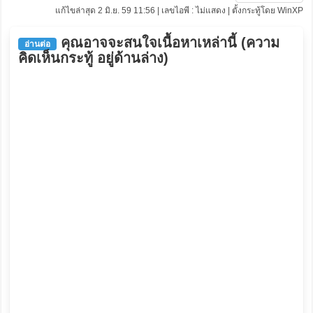
แก้ไขล่าสุด 2 มิ.ย. 59 11:56 | เลขไอพี : ไม่แสดง | ตั้งกระทู้โดย WinXP
คุณอาจจะสนใจเนื้อหาเหล่านี้ (ความ
อ่านต่อ
คิดเห็นกระทู้ อยู่ด้านล่าง)