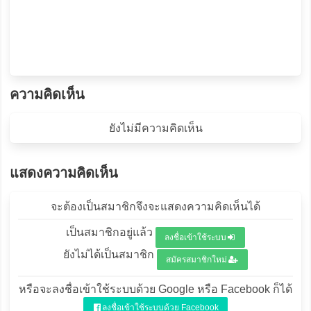
ความคิดเห็น
ยังไม่มีความคิดเห็น
แสดงความคิดเห็น
จะต้องเป็นสมาชิกจึงจะแสดงความคิดเห็นได้
เป็นสมาชิกอยู่แล้ว
ลงชื่อเข้าใช้ระบบ
ยังไม่ได้เป็นสมาชิก
สมัครสมาชิกใหม่
หรือจะลงชื่อเข้าใช้ระบบด้วย Google หรือ Facebook ก็ได้
ลงชื่อเข้าใช้ระบบด้วย Facebook