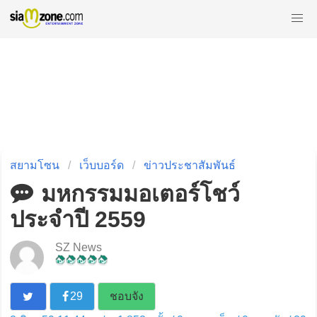
สยามโซน
เว็บบอร์ด
ข่าวประชาสัมพันธ์
มหกรรมมอเตอร์โชว์
ประจำปี 2559
SZ News
29
ชอบจัง