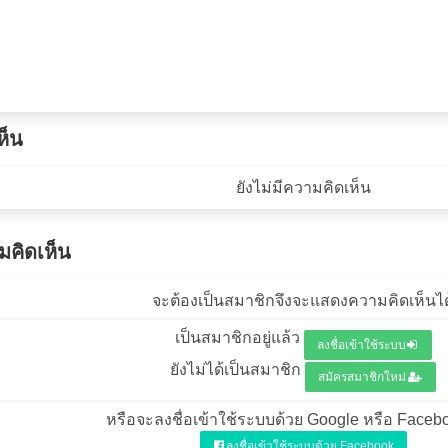
ห็น
ยังไม่มีความคิดเห็น
คิดเห็น
จะต้องเป็นสมาชิกจึงจะแสดงความคิดเห็นได
เป็นสมาชิกอยู่แล้ว
ลงชื่อเข้าใช้ระบบ
ยังไม่ได้เป็นสมาชิก
สมัครสมาชิกใหม่
หรือจะลงชื่อเข้าใช้ระบบด้วย Google หรือ Facebo
ลงชื่อเข้าใช้ระบบด้วย Facebook