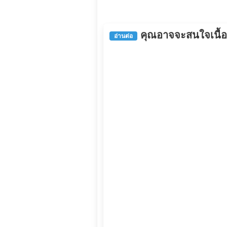
คุณอาจจะสนใจเนื้อหา
อ่านต่อ