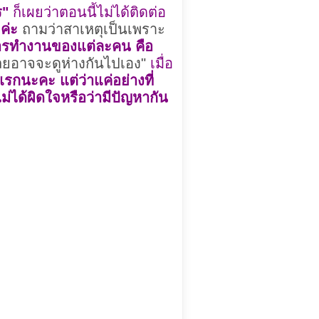
ร"
ก็เผยว่าตอนนี้ไม่ได้ติดต่อ
ค่ะ
ถามว่าสาเหตุเป็นเพราะ
งการทำงานของแต่ละคน คือ
เลยอาจจะดูห่างกันไปเอง"
เมื่อ
่แรกนะคะ แต่ว่าแค่อย่างที่
ไม่ได้ผิดใจหรือว่ามีปัญหากัน