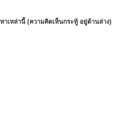
เหล่านี้ (ความคิดเห็นกระทู้ อยู่ด้านล่าง)