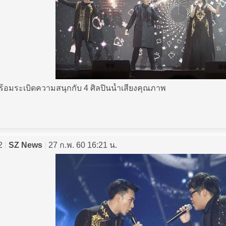
ร้อมระเบิดความสนุกกับ 4 ศิลปินน้ำเสียงคุณภาพ
2
|
SZ News
|
27 ก.พ. 60 16:21 น.