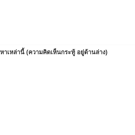
เหล่านี้ (ความคิดเห็นกระทู้ อยู่ด้านล่าง)