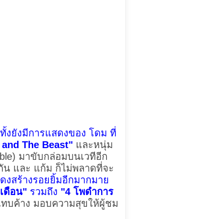
ทั้งยังมีการแสดงของ โดม ที่
 and The Beast"
และหนุ่ม
ble) มาขับกล่อมบนเวทีอีก
ัน และ แก้ม ก็ไม่พลาดที่จะ
ดงสร้างรอยยิ้มอีกมากมาย
เดือน"
รวมถึง
"4 โพดำการ
ทบค้าง มอบความสุขให้ผู้ชม