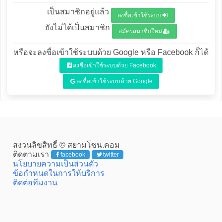
เป็นสมาชิกอยู่แล้ว
ลงชื่อเข้าใช้ระบบ
ยังไม่ได้เป็นสมาชิก
สมัครสมาชิกใหม่
หรือจะลงชื่อเข้าใช้ระบบด้วย Google หรือ Facebook ก็ได้
ลงชื่อเข้าใช้ระบบด้วย Facebook
ลงชื่อเข้าใช้ระบบด้วย Google
สงวนลิขสิทธิ์ © สยามโซน.คอม
ติดตามเรา
facebook
twitter
นโยบายความเป็นส่วนตัว
ข้อกำหนดในการให้บริการ
ติดต่อทีมงาน