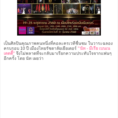
เป็นศิลปินคุณภาพคนหนึ่งที่คอละครเวทีชื่นชม ในวาระฉลอง
ครบรอบ 10 ปี เมืองไทยรัชดาลัยเธียเตอร์
"นัท - มีเรีย เบนเน
เดดตี้"
จึงไม่พลาดที่จะกลับมาเรียกความประทับใจจากแฟนๆ
อีกครั้ง โดย นัท เผยว่า