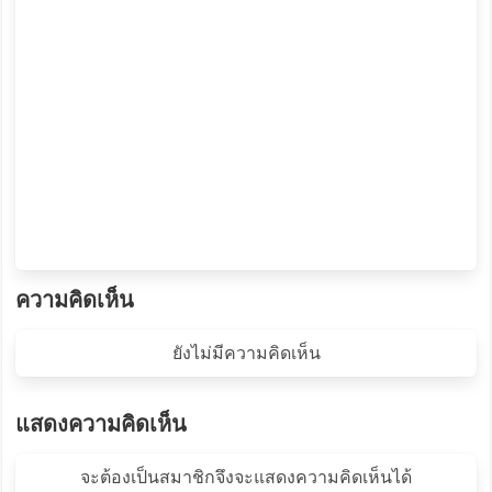
ความคิดเห็น
ยังไม่มีความคิดเห็น
แสดงความคิดเห็น
จะต้องเป็นสมาชิกจึงจะแสดงความคิดเห็นได้