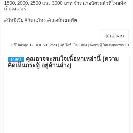
1500, 2000, 2500 และ 3000 บาท จำหน่ายบัตรแล้วที่ไทยทิค
เก็ตเมเจอร์
#นัทมีเรีย #กันนภัทร #แกงส้มธนทัต
แจ้งลบ
แก้ไขล่าสุด 12 เม.ย. 60 12:23 | เลขไอพี : ไม่แสดง | ตั้งกระทู้โดย Windows 10
คุณอาจจะสนใจเนื้อหาเหล่านี้ (ความ
อ่านต่อ
คิดเห็นกระทู้ อยู่ด้านล่าง)