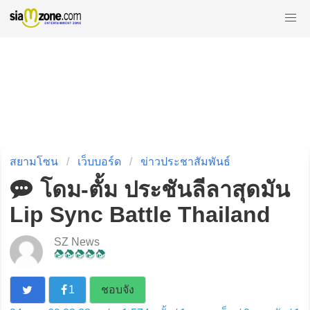
สยามโซน
เว็บบอร์ด
ข่าวประชาสัมพันธ์
โดม-ตั้ม ประชันลีลาสุดมัน
Lip Sync Battle Thailand
SZ News
1
ชอบจัง