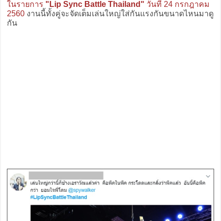
ในรายการ
"Lip Sync Battle Thailand"
วันที่ 24 กรกฎาคม
2560
งานนี้ทั้งคู่จะจัดเต็มเล่นใหญ่ใส่กันแรงกันขนาดไหนมาดู
กัน