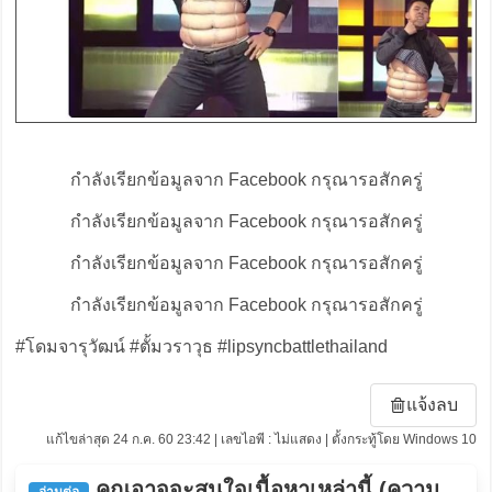
กำลังเรียกข้อมูลจาก Facebook กรุณารอสักครู่
กำลังเรียกข้อมูลจาก Facebook กรุณารอสักครู่
กำลังเรียกข้อมูลจาก Facebook กรุณารอสักครู่
กำลังเรียกข้อมูลจาก Facebook กรุณารอสักครู่
#โดมจารุวัฒน์ #ตั้มวราวุธ #lipsyncbattlethailand
แจ้งลบ
แก้ไขล่าสุด 24 ก.ค. 60 23:42 | เลขไอพี : ไม่แสดง | ตั้งกระทู้โดย Windows 10
คุณอาจจะสนใจเนื้อหาเหล่านี้ (ความ
อ่านต่อ