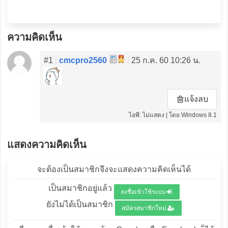
ความคิดเห็น
#1
|
cmcpro2560
|
25 ก.ค. 60 10:26 น.
แจ้งลบ
ไอพี: ไม่แสดง | โดย Windows 8.1
แสดงความคิดเห็น
จะต้องเป็นสมาชิกจึงจะแสดงความคิดเห็นได้
เป็นสมาชิกอยู่แล้ว
ลงชื่อเข้าใช้ระบบ
ยังไม่ได้เป็นสมาชิก
สมัครสมาชิกใหม่