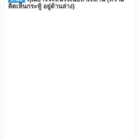
คิดเห็นกระทู้ อยู่ด้านล่าง)