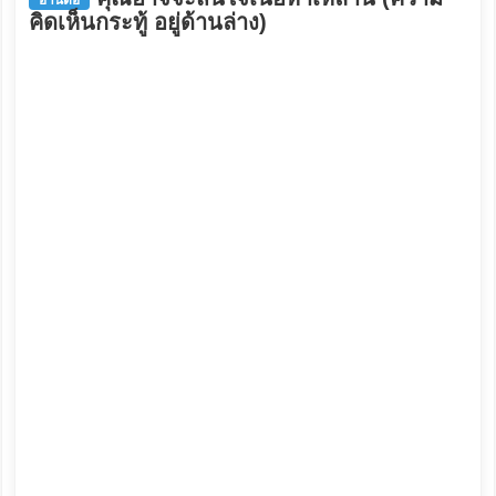
คิดเห็นกระทู้ อยู่ด้านล่าง)