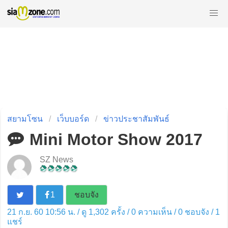
สยามโซน
เว็บบอร์ด
ข่าวประชาสัมพันธ์
Mini Motor Show 2017
SZ News
1
ชอบจัง
21 ก.ย. 60 10:56 น. / ดู 1,302 ครั้ง / 0 ความเห็น /
0
ชอบจัง /
1
แชร์