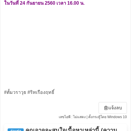
ในวันที่ 24 กันยายน 2560 เวลา 16.00 น.
#ตั้มวราวุธ #ริทเรืองฤทธิ์
แจ้งลบ
เลขไอพี : ไม่แสดง | ตั้งกระทู้โดย Windows 10
คุณอาจจะสนใจเนื้อหาเหล่านี้ (ความ
อ่านต่อ