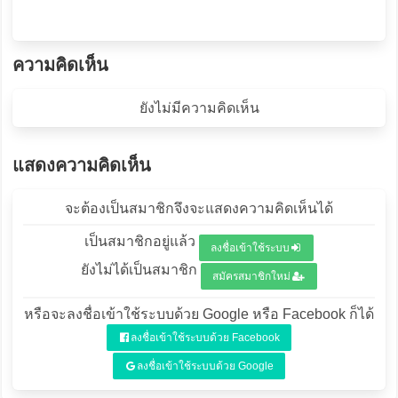
ความคิดเห็น
ยังไม่มีความคิดเห็น
แสดงความคิดเห็น
จะต้องเป็นสมาชิกจึงจะแสดงความคิดเห็นได้
เป็นสมาชิกอยู่แล้ว
ลงชื่อเข้าใช้ระบบ
ยังไม่ได้เป็นสมาชิก
สมัครสมาชิกใหม่
หรือจะลงชื่อเข้าใช้ระบบด้วย Google หรือ Facebook ก็ได้
ลงชื่อเข้าใช้ระบบด้วย Facebook
ลงชื่อเข้าใช้ระบบด้วย Google