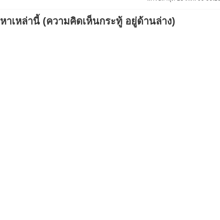
เหล่านี้ (ความคิดเห็นกระทู้ อยู่ด้านล่าง)