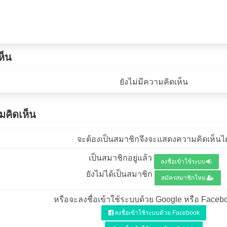
ห็น
ยังไม่มีความคิดเห็น
คิดเห็น
จะต้องเป็นสมาชิกจึงจะแสดงความคิดเห็นได
เป็นสมาชิกอยู่แล้ว
ลงชื่อเข้าใช้ระบบ
ยังไม่ได้เป็นสมาชิก
สมัครสมาชิกใหม่
หรือจะลงชื่อเข้าใช้ระบบด้วย Google หรือ Facebo
ลงชื่อเข้าใช้ระบบด้วย Facebook