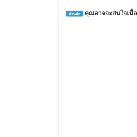
คุณอาจจะสนใจเนื้อหา
อ่านต่อ