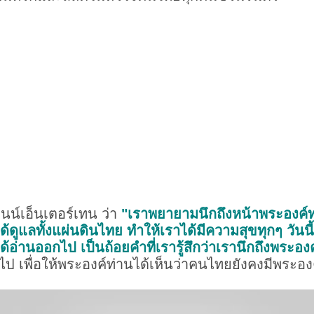
ไนน์เอ็นเตอร์เทน ว่า
"เราพยายามนึกถึงหน้าพระองค์ท่าน
้ดูแลทั้งแผ่นดินไทย ทำให้เราได้มีความสุขทุกๆ วันนี้
่ได้อ่านออกไป เป็นถ้อยคำที่เรารู้สึกว่าเรานึกถึงพระอง
เพื่อให้พระองค์ท่านได้เห็นว่าคนไทยยังคงมีพระองค