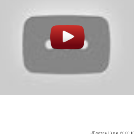
แก้ไขล่าสุด 13 ต.ค. 60 00:10