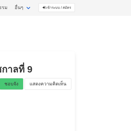
กรรม
อื่นๆ
เข้าระบบ / สมัคร
กาลที่ 9
ชอบจัง
แสดงความคิดเห็น