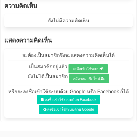
ความคิดเห็น
ยังไม่มีความคิดเห็น
แสดงความคิดเห็น
จะต้องเป็นสมาชิกจึงจะแสดงความคิดเห็นได้
เป็นสมาชิกอยู่แล้ว
ลงชื่อเข้าใช้ระบบ
ยังไม่ได้เป็นสมาชิก
สมัครสมาชิกใหม่
หรือจะลงชื่อเข้าใช้ระบบด้วย Google หรือ Facebook ก็ได้
ลงชื่อเข้าใช้ระบบด้วย Facebook
ลงชื่อเข้าใช้ระบบด้วย Google