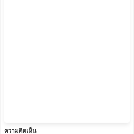
ความคิดเห็น