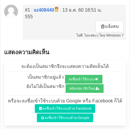
#1
|
sz408440
|
13 ธ.ค. 60 18:51 น.
555
แจ้งลบ
ไอพี: ไม่แสดง | โดย Windows 7
แสดงความคิดเห็น
จะต้องเป็นสมาชิกจึงจะแสดงความคิดเห็นได้
เป็นสมาชิกอยู่แล้ว
ลงชื่อเข้าใช้ระบบ
ยังไม่ได้เป็นสมาชิก
สมัครสมาชิกใหม่
หรือจะลงชื่อเข้าใช้ระบบด้วย Google หรือ Facebook ก็ได้
ลงชื่อเข้าใช้ระบบด้วย Facebook
ลงชื่อเข้าใช้ระบบด้วย Google