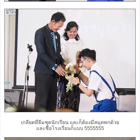
เกลียดที่ธีมชุดนักเรียน และก็ต้องมีสมุดพกด้วย
และชื่อโรงเรียนก็แบบ 5555555