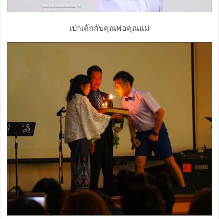
เป่าเค้กกับคุณพ่อคุณแม่