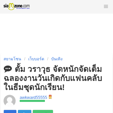
สยามโซน
เว็บบอร์ด
บันเทิง
ตั้ม วราวุธ จัดหนักจัดเต็ม
ฉลองงานวันเกิดกับแฟนคลับ
ในธีมชุดนักเรียน!
awkward55555