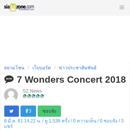
สยามโซน
เว็บบอร์ด
ข่าวประชาสัมพันธ์
7 Wonders Concert 2018
SZ News
3
ชอบจัง
8 มี.ค. 61 14:22 น. / ดู 1,538 ครั้ง / 0 ความเห็น /
0
ชอบจัง /
3
แชร์