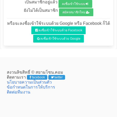
เป็นสมาชิกอยู่แล้ว
ลงชื่อเข้าใช้ระบบ
ยังไม่ได้เป็นสมาชิก
สมัครสมาชิกใหม่
หรือจะลงชื่อเข้าใช้ระบบด้วย Google หรือ Facebook ก็ได้
ลงชื่อเข้าใช้ระบบด้วย Facebook
ลงชื่อเข้าใช้ระบบด้วย Google
สงวนลิขสิทธิ์ © สยามโซน.คอม
ติดตามเรา
facebook
twitter
นโยบายความเป็นส่วนตัว
ข้อกำหนดในการให้บริการ
ติดต่อทีมงาน