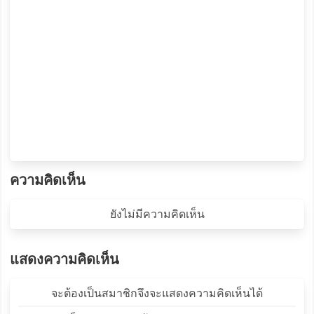
ความคิดเห็น
ยังไม่มีความคิดเห็น
แสดงความคิดเห็น
จะต้องเป็นสมาชิกจึงจะแสดงความคิดเห็นได้