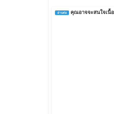
คุณอาจจะสนใจเนื้อหา
อ่านต่อ