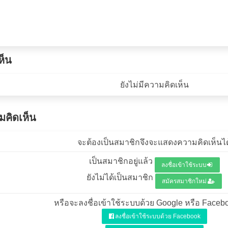
ห็น
ยังไม่มีความคิดเห็น
คิดเห็น
จะต้องเป็นสมาชิกจึงจะแสดงความคิดเห็นได
เป็นสมาชิกอยู่แล้ว
ลงชื่อเข้าใช้ระบบ
ยังไม่ได้เป็นสมาชิก
สมัครสมาชิกใหม่
หรือจะลงชื่อเข้าใช้ระบบด้วย Google หรือ Facebo
ลงชื่อเข้าใช้ระบบด้วย Facebook