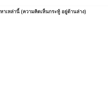
เหล่านี้ (ความคิดเห็นกระทู้ อยู่ด้านล่าง)