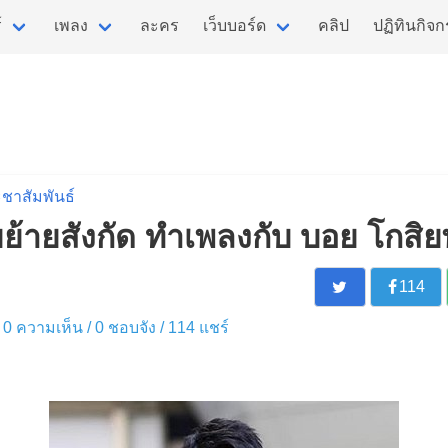
์
เพลง
ละคร
เว็บบอร์ด
คลิป
ปฏิทินกิจ
ชาสัมพันธ์
ย้ายสังกัด ทำเพลงกับ บอย โกสิย
114
 / 0 ความเห็น /
0
ชอบจัง /
114
แชร์