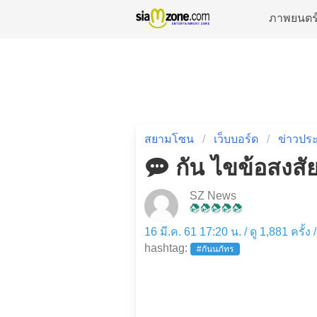
ภาพยนตร
สยามโซน
เว็บบอร์ด
ข่าวประ
กัน ไขข้อสงสัย
SZ News
16 มี.ค. 61 17:20 น. / ดู 1,881 ครั้ง
hashtag:
#กันนภัทร