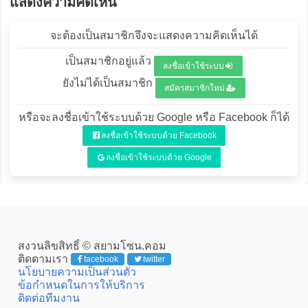
แสดงความคิดเห็น
จะต้องเป็นสมาชิกจึงจะแสดงความคิดเห็นได้
เป็นสมาชิกอยู่แล้ว
ลงชื่อเข้าใช้ระบบ
ยังไม่ได้เป็นสมาชิก
สมัครสมาชิกใหม่
หรือจะลงชื่อเข้าใช้ระบบด้วย Google หรือ Facebook ก็ได้
ลงชื่อเข้าใช้ระบบด้วย Facebook
ลงชื่อเข้าใช้ระบบด้วย Google
สงวนลิขสิทธิ์ © สยามโซน.คอม
ติดตามเรา
facebook
twitter
นโยบายความเป็นส่วนตัว
ข้อกำหนดในการให้บริการ
ติดต่อทีมงาน