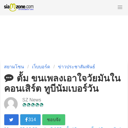
สยามโซน
เว็บบอร์ด
ข่าวประชาสัมพันธ์
ตั้ม ขนเพลงเอาใจวัยมันใน
คอนเสิร์ต ทูบีนัมเบอร์วัน
SZ News
314
ชอบจัง