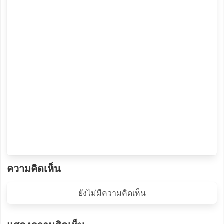
ความคิดเห็น
ยังไม่มีความคิดเห็น