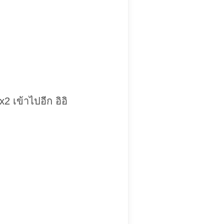
2 เข้าไปอีก อิอิ