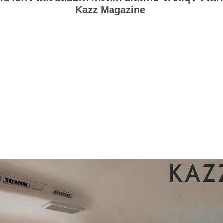
Kazz Magazine