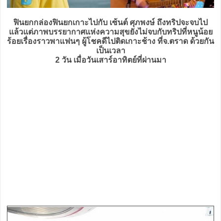
ฟินยกกล่องฟินยกเกาะไปกับ เซ้นต์ ศุภพงษ์ ถึงทริปจะจบไป
แล้วแต่ภาพบรรยากาศแห่งความสุขยังไม่จบกับทริปที่หนูน้อย
ร้อยเรื่องราวพาแฟนๆ ผู้โชคดีไปติดเกาะช้าง ที่จ.ตราด ด้วยกัน
เป็นเวลา
2 วัน เมื่อวันเสาร์อาทิตย์ที่ผ่านมา