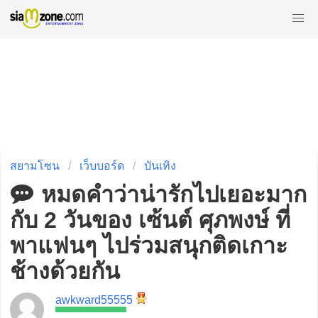
สยามโซน
เว็บบอร์ด
บันเทิง
หมดคำว่าน่ารักไปเยอะมาก
กับ 2 วันของ เซ้นต์ ศุภพงษ์ ที่
พาแฟนๆ ไปร่วมสนุกติดเกาะ
ช้างด้วยกัน
awkward55555