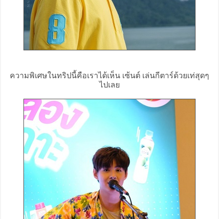
ความพิเศษในทริปนี้คือเราได้เห็น เซ้นต์ เล่นกีตาร์ด้วยเท่สุดๆ
ไปเลย