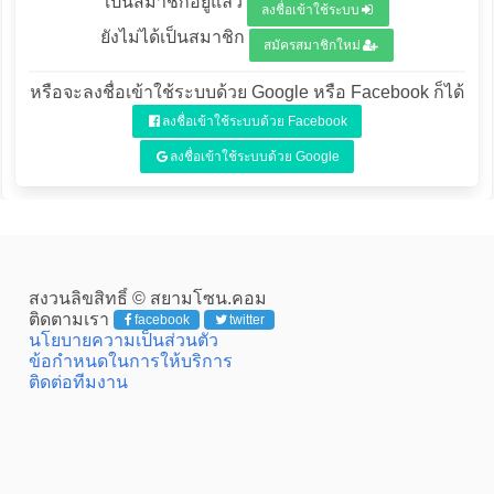
เป็นสมาชิกอยู่แล้ว
ลงชื่อเข้าใช้ระบบ
ยังไม่ได้เป็นสมาชิก
สมัครสมาชิกใหม่
หรือจะลงชื่อเข้าใช้ระบบด้วย Google หรือ Facebook ก็ได้
ลงชื่อเข้าใช้ระบบด้วย Facebook
ลงชื่อเข้าใช้ระบบด้วย Google
สงวนลิขสิทธิ์ © สยามโซน.คอม
ติดตามเรา
facebook
twitter
นโยบายความเป็นส่วนตัว
ข้อกำหนดในการให้บริการ
ติดต่อทีมงาน