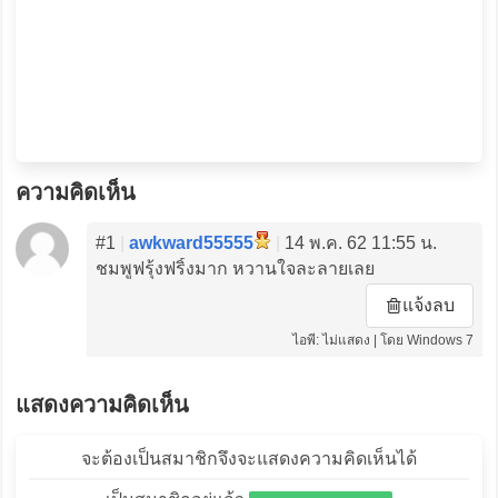
ความคิดเห็น
#1
|
awkward55555
|
14 พ.ค. 62 11:55 น.
ชมพูฟรุ้งฟริ้งมาก หวานใจละลายเลย
แจ้งลบ
ไอพี: ไม่แสดง | โดย Windows 7
แสดงความคิดเห็น
จะต้องเป็นสมาชิกจึงจะแสดงความคิดเห็นได้