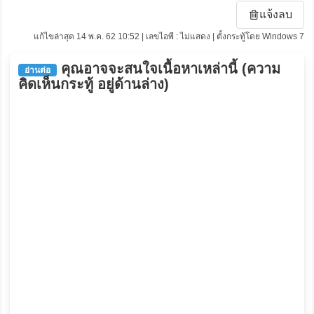
แจ้งลบ
แก้ไขล่าสุด 14 พ.ค. 62 10:52 | เลขไอพี : ไม่แสดง | ตั้งกระทู้โดย Windows 7
คุณอาจจะสนใจเนื้อหาเหล่านี้ (ความ
อ่านต่อ
คิดเห็นกระทู้ อยู่ด้านล่าง)