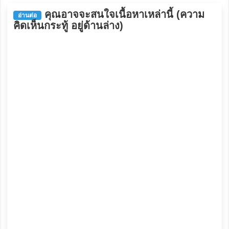
คุณอาจจะสนใจเนื้อหาเหล่านี้ (ความ
อ่านต่อ
คิดเห็นกระทู้ อยู่ด้านล่าง)