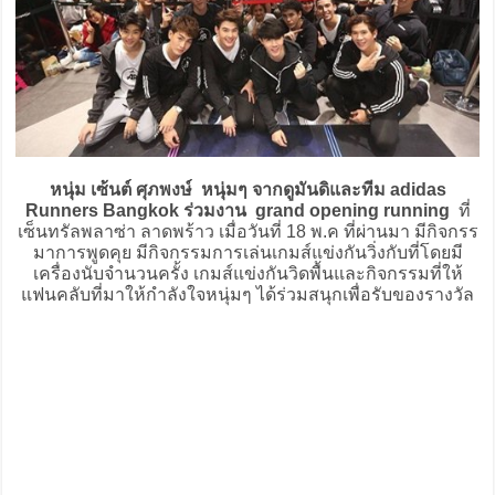
หนุ่ม เซ้นต์ ศุภพงษ์ หนุ่มๆ จากดูมันดิและทีม adidas
Runners Bangkok ร่วมงาน grand opening running
ที่
เซ็นทรัลพลาซ่า ลาดพร้าว เมื่อวันที่ 18 พ.ค ที่ผ่านมา มีกิจกรร
มาการพูดคุย มีกิจกรรมการเล่นเกมส์แข่งกันวิ่งกับที่โดยมี
เครื่องนับจำนวนครั้ง เกมส์แข่งกันวิดพื้นและกิจกรรมที่ให้
แฟนคลับที่มาให้กำลังใจหนุ่มๆ ได้ร่วมสนุกเพื่อรับของรางวัล