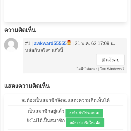
ความคิดเห็น
#1
|
awkward55555
|
21 พ.ค. 62 17:09 น.
หล่อกันจริงๆ แก๊งนี้
แจ้งลบ
ไอพี: ไม่แสดง | โดย Windows 7
แสดงความคิดเห็น
จะต้องเป็นสมาชิกจึงจะแสดงความคิดเห็นได้
เป็นสมาชิกอยู่แล้ว
ลงชื่อเข้าใช้ระบบ
ยังไม่ได้เป็นสมาชิก
สมัครสมาชิกใหม่