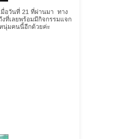
มื่อวันที่ 21 ที่ผ่านมา ทาง
ึงที่เลยพร้อมมีกิจกรรมแจก
นุ่มคนนี้อีกด้วยค่ะ