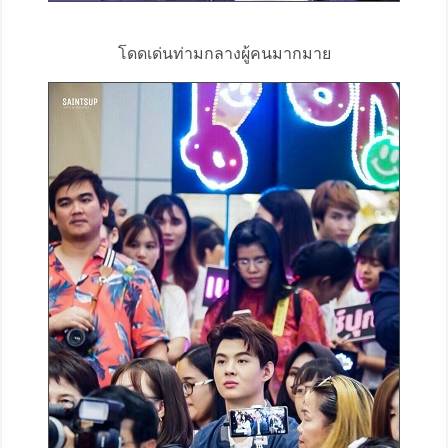
โดดเด่นท่ามกลางผู้คนมากมาย