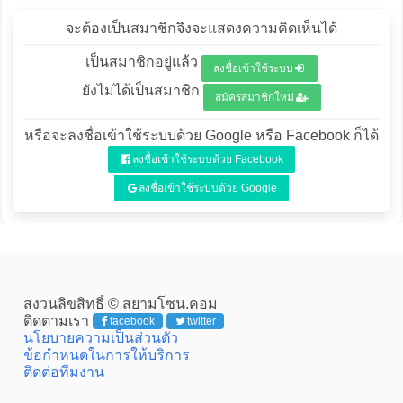
จะต้องเป็นสมาชิกจึงจะแสดงความคิดเห็นได้
เป็นสมาชิกอยู่แล้ว
ลงชื่อเข้าใช้ระบบ
ยังไม่ได้เป็นสมาชิก
สมัครสมาชิกใหม่
หรือจะลงชื่อเข้าใช้ระบบด้วย Google หรือ Facebook ก็ได้
ลงชื่อเข้าใช้ระบบด้วย Facebook
ลงชื่อเข้าใช้ระบบด้วย Google
สงวนลิขสิทธิ์ © สยามโซน.คอม
ติดตามเรา
facebook
twitter
นโยบายความเป็นส่วนตัว
ข้อกำหนดในการให้บริการ
ติดต่อทีมงาน