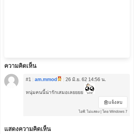
ความคิดเห็น
#1
|
am.mmod
|
26 มิ.ย. 62 14:56 น.
หนุ่มคนนี้น่ารักเสมอเลยยยย
แจ้งลบ
ไอพี: ไม่แสดง | โดย Windows 7
แสดงความคิดเห็น