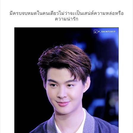
มีครบจบหมดในคนเดียวไม่ว่าจะเป็นเสน่ห์ความหล่อหรือ
ความน่ารัก