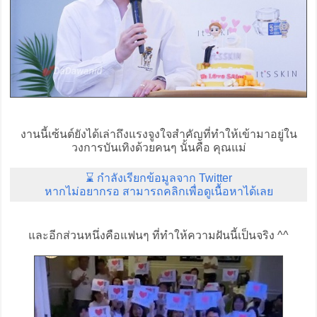
งานนี้เซ้นต์ยังได้เล่าถึงแรงจูงใจสำคัญที่ทำให้เข้ามาอยู่ใน
วงการบันเทิงด้วยคนๆ นั้นคือ คุณแม่
⌛ กำลังเรียกข้อมูลจาก Twitter
หากไม่อยากรอ สามารถคลิกเพื่อดูเนื้อหาได้เลย
และอีกส่วนหนึ่งคือแฟนๆ ที่ทำให้ความฝันนี้เป็นจริง ^^