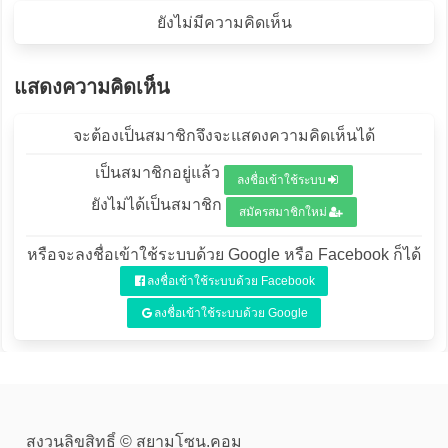
ยังไม่มีความคิดเห็น
แสดงความคิดเห็น
จะต้องเป็นสมาชิกจึงจะแสดงความคิดเห็นได้
เป็นสมาชิกอยู่แล้ว
ลงชื่อเข้าใช้ระบบ
ยังไม่ได้เป็นสมาชิก
สมัครสมาชิกใหม่
หรือจะลงชื่อเข้าใช้ระบบด้วย Google หรือ Facebook ก็ได้
ลงชื่อเข้าใช้ระบบด้วย Facebook
ลงชื่อเข้าใช้ระบบด้วย Google
สงวนลิขสิทธิ์ © สยามโซน.คอม