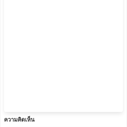
ความคิดเห็น