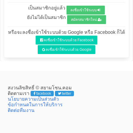
เป็นสมาชิกอยู่แล้ว
ลงชื่อเข้าใช้ระบบ
ยังไม่ได้เป็นสมาชิก
สมัครสมาชิกใหม่
หรือจะลงชื่อเข้าใช้ระบบด้วย Google หรือ Facebook ก็ได้
ลงชื่อเข้าใช้ระบบด้วย Facebook
ลงชื่อเข้าใช้ระบบด้วย Google
สงวนลิขสิทธิ์ © สยามโซน.คอม
ติดตามเรา
facebook
twitter
นโยบายความเป็นส่วนตัว
ข้อกำหนดในการให้บริการ
ติดต่อทีมงาน