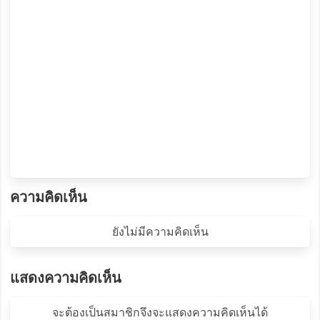
ความคิดเห็น
ยังไม่มีความคิดเห็น
แสดงความคิดเห็น
จะต้องเป็นสมาชิกจึงจะแสดงความคิดเห็นได้