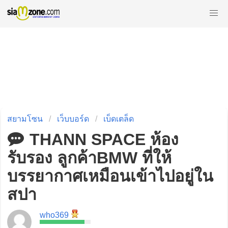
สยามโซน
เว็บบอร์ด
เบ็ดเตล็ด
THANN SPACE ห้อง
รับรอง ลูกค้าBMW ที่ให้
บรรยากาศเหมือนเข้าไปอยู่ใน
สปา
who369