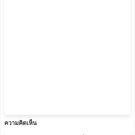
ความคิดเห็น