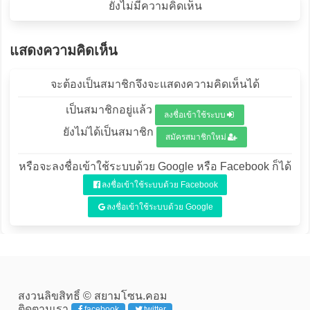
ยังไม่มีความคิดเห็น
แสดงความคิดเห็น
จะต้องเป็นสมาชิกจึงจะแสดงความคิดเห็นได้
เป็นสมาชิกอยู่แล้ว
ลงชื่อเข้าใช้ระบบ
ยังไม่ได้เป็นสมาชิก
สมัครสมาชิกใหม่
หรือจะลงชื่อเข้าใช้ระบบด้วย Google หรือ Facebook ก็ได้
ลงชื่อเข้าใช้ระบบด้วย Facebook
ลงชื่อเข้าใช้ระบบด้วย Google
สงวนลิขสิทธิ์ © สยามโซน.คอม
ติดตามเรา
facebook
twitter