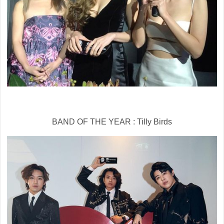
BAND OF THE YEAR : Tilly Birds