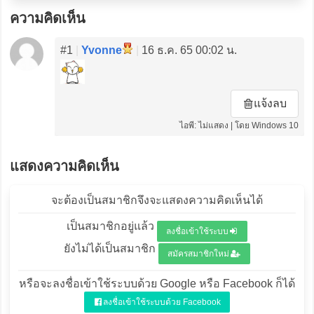
ความคิดเห็น
#1
|
Yvonne
|
16 ธ.ค. 65 00:02 น.
แจ้งลบ
ไอพี: ไม่แสดง | โดย Windows 10
แสดงความคิดเห็น
จะต้องเป็นสมาชิกจึงจะแสดงความคิดเห็นได้
เป็นสมาชิกอยู่แล้ว
ลงชื่อเข้าใช้ระบบ
ยังไม่ได้เป็นสมาชิก
สมัครสมาชิกใหม่
หรือจะลงชื่อเข้าใช้ระบบด้วย Google หรือ Facebook ก็ได้
ลงชื่อเข้าใช้ระบบด้วย Facebook