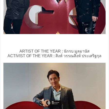
ARTIST OF THE YEAR : นักรบ มูลมานัส
ACTIVIST OF THE YEAR : สิงห์ วรรณสิงห์ ประเสริฐกุล