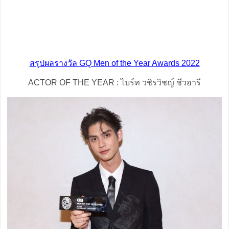
สรุปผลรางวัล GQ Men of the Year Awards 2022
ACTOR OF THE YEAR : ไบร์ท วชิรวิชญ์ ชีวอารี