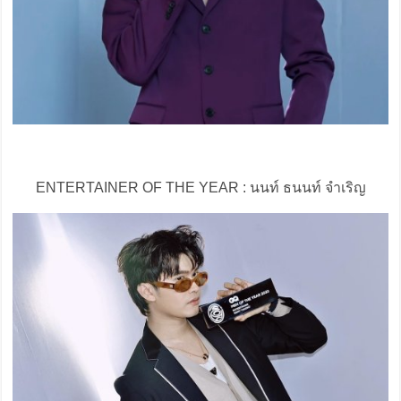
ENTERTAINER OF THE YEAR : นนท์ ธนนท์ จำเริญ