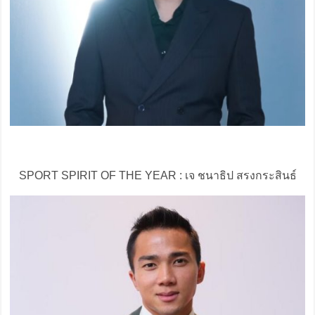
SPORT SPIRIT OF THE YEAR : เจ ชนาธิป สรงกระสินธ์