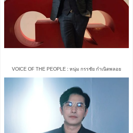
VOICE OF THE PEOPLE : หนุ่ม กรรชัย กำเนิดพลอย