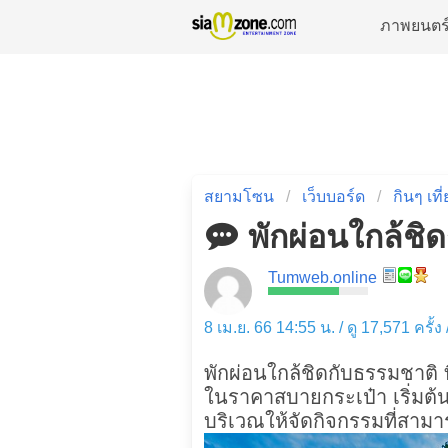
ภาพยนตร
สยามโซน
เว็บบอร์ด
กินๆ เที
พักผ่อนใกล้ชิ
Tumweb.online
8 เม.ย. 66 14:55 น. / ดู 17,571 ครั้ง
พักผ่อนใกล้ชิดกับธรรมชาติ ท
ในราคาสบายกระเป๋า เริ่มต้น
บริเวณให้จัดกิจกรรมที่สามาร