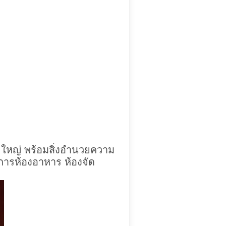
และใหญ่ พร้อมสิ่งอำนวยความ
บริการห้องอาหาร ห้องจัด