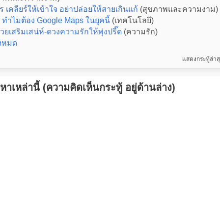
 เคลียร์ให้เข้าใจ อย่าปล่อยให้สายเกินแก้
(สุขภาพและความงาม)
 ทำไมต้อง Google Maps ในยุคนี้
(เทคโนโลยี)
วยเสริมเสน่ห์-ดวงความรักให้พุ่งปรี๊ด
(ความรัก)
้งหมด
แสดงกระทู้ล่า
เหล่านี้ (ความคิดเห็นกระทู้ อยู่ด้านล่าง)