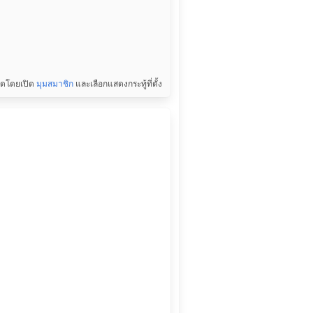
สุดโดยเปิด
มุมสมาชิก
และเลือกแสดงกระทู้ที่ตั้ง