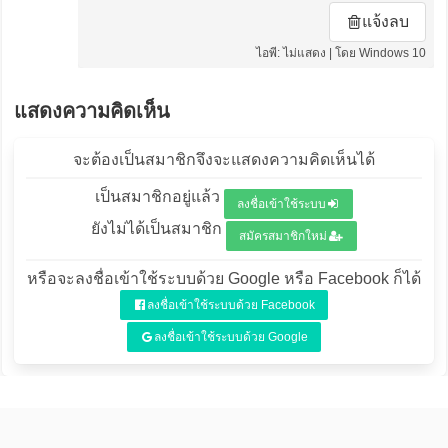
แจ้งลบ
ไอพี: ไม่แสดง | โดย Windows 10
แสดงความคิดเห็น
จะต้องเป็นสมาชิกจึงจะแสดงความคิดเห็นได้
เป็นสมาชิกอยู่แล้ว
ลงชื่อเข้าใช้ระบบ
ยังไม่ได้เป็นสมาชิก
สมัครสมาชิกใหม่
หรือจะลงชื่อเข้าใช้ระบบด้วย Google หรือ Facebook ก็ได้
ลงชื่อเข้าใช้ระบบด้วย Facebook
ลงชื่อเข้าใช้ระบบด้วย Google