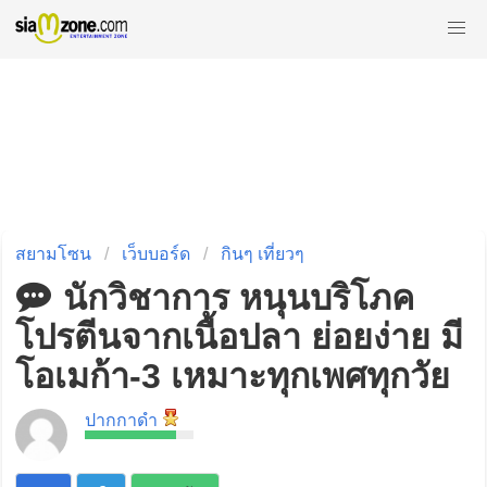
สยามโซน
เว็บบอร์ด
กินๆ เที่ยวๆ
นักวิชาการ หนุนบริโภค
โปรตีนจากเนื้อปลา ย่อยง่าย มี
โอเมก้า-3 เหมาะทุกเพศทุกวัย
ปากกาดำ