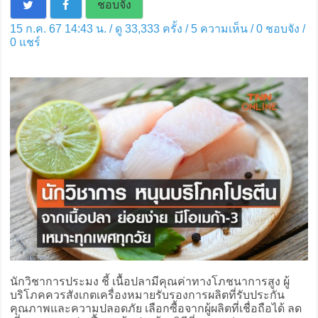
ชอบจัง
15 ก.ค. 67 14:43 น. / ดู 33,333 ครั้ง / 5 ความเห็น /
0
ชอบจัง /
0
แชร์
นักวิชาการประมง ชี้ เนื้อปลามีคุณค่าทางโภชนาการสูง ผู้
บริโภคควรสังเกตเครื่องหมายรับรองการผลิตที่รับประกัน
คุณภาพและความปลอดภัย เลือกซื้อจากผู้ผลิตที่เชื่อถือได้ ลด