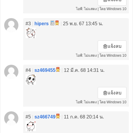
ไอพี: ไม่แสดง | โดย Windows 10
#3
|
hipers
|
25 พ.ย. 67 13:45 น.
แจ้งลบ
ไอพี: ไม่แสดง | โดย Windows 10
#4
|
sz469455
|
12 มี.ค. 68 14:31 น.
แจ้งลบ
ไอพี: ไม่แสดง | โดย Windows 10
#5
|
sz466749
|
11 ก.ค. 68 20:14 น.