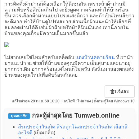
การติดตั้งผ้าม่านก็ต้องเลือกให้ดีเช่นกัน เพราะถ้าผ้าม่านมี
ความทึบหรือสีเข้มเกินไป จะยิ่งดูดความร้อนทำให้บ้านร้อน
ขึ้น ควรเลือกผ้าม่านแบบโปร่งแสงดีกว่า และถ้าเป็นโทนสีขาว
จะดีมาก ทำให้บ้านดูโปร่งสบาย ส่วนเนื้อผ้าแนะนำให้เลือกที่
ลมลอดผ่านได้ดี เช่น ผ้าฝ้ายหรือผ้าลินินนั่นเอง เท่านี้ภายใน
บ้านของคุณก็จะมีความเย็นมากขึ้นแล้ว
ไม่ยากเลยใช่ไหมสำหรับเคล็ดลับ
แต่งบ้านคลายร้อน
ที่เรานำ
มาแนะนำ จะช่วยให้บ้านของคุณมีความเย็นสบายและน่าอยู่
มากกว่าเดิม อากาศร้อนแค่ไหนก็ไม่หวั่น ดังนั้นมาลองตกแต่ง
บ้านของคุณใหม่เพื่อดับร้อนกันเลย
แจ้งลบ
แก้ไขล่าสุด 29 เม.ย. 68 10:20 | เลขไอพี : ไม่แสดง | ตั้งกระทู้โดย Windows 10
กระทู้ล่าสุดโดย Tumweb.online
มุมสมาชิก
สีรถประจําวันเกิด สีรถถูกโฉลกประจําวันเกิด เลือกสี
อะไรดี
(เบ็ดเตล็ด)