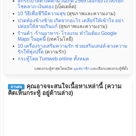
สีกระเป๋าสตางค์ตามวันเกิด 2569 เลือกยังไงให้เรียก
โชคลาภ-เงินทอง
(เบ็ดเตล็ด)
10 วิธีเพื่อชีวีมีความสุข
(สุขภาพและความงาม)
ปวดท้องข้างซ้าย เกิดจากอะไร เคลียร์ให้เข้าใจ อย่า
ปล่อยให้สายเกินแก้
(สุขภาพและความงาม)
ร้านค้า -ร้านอาหาร- โรงแรม ทำไมต้อง Google
Maps ในยุคนี้
(เทคโนโลยี)
10 เครื่องรางเสริมความรัก ช่วยเสริมเสน่ห์-ดวงความ
รักให้พุ่งปรี๊ด
(ความรัก)
กระทู้โดย Tumweb.online ทั้งหมด
แสดงกระทู้ล่าสุดโดยเปิด
มุมสมาชิก
และเลือกแสดงกระทู้ที่ตั้ง
คุณอาจจะสนใจเนื้อหาเหล่านี้ (ความ
อ่านต่อ
คิดเห็นกระทู้ อยู่ด้านล่าง)