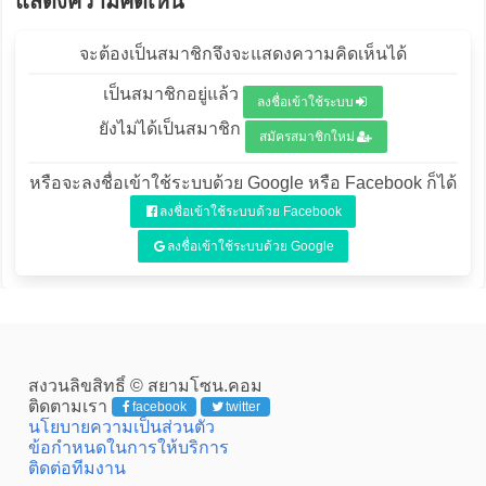
แสดงความคิดเห็น
จะต้องเป็นสมาชิกจึงจะแสดงความคิดเห็นได้
เป็นสมาชิกอยู่แล้ว
ลงชื่อเข้าใช้ระบบ
ยังไม่ได้เป็นสมาชิก
สมัครสมาชิกใหม่
หรือจะลงชื่อเข้าใช้ระบบด้วย Google หรือ Facebook ก็ได้
ลงชื่อเข้าใช้ระบบด้วย Facebook
ลงชื่อเข้าใช้ระบบด้วย Google
สงวนลิขสิทธิ์ © สยามโซน.คอม
ติดตามเรา
facebook
twitter
นโยบายความเป็นส่วนตัว
ข้อกำหนดในการให้บริการ
ติดต่อทีมงาน