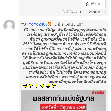
แจ้งลบ
ไอพี: ไม่แสดง | โดย Windows 10
#3
|
YoYo2468
|
1 มิ.ย. 69 18:18 น.
ดีใจอย่างบอกไม่ถูก ถ้าเขียนผิดๆถูกๆ ต้องขออภัย
นะเพื่อนๆ เพราะสิ่งที่จะรีวิวคือเรื่องจริงที่เกิดกับ
ตัวเรา ถูกหวยครั้งแรกในชีวิต งวดวันที่ 1 มิ.ย.
2569 โดยถูกรางวัลเลขท้าย ๒ ตัว เลข 95 ซึ่งคนที่
บอกให้ไปซื้อ ก็คืออาจารย์ อู๋ สมการ ยอมรับเลย
ค่ะว่าเป็นหมอดูที่แม่นมาก แกทักว่าก่อนวันเกิดปีนี้
ให้เดินทางไปทางทิศใต้แล้วไปทำบุญบริจาคให้กับ
มูลนิธิหมาหรือแมวจรจัดก็ได้ เดี๋ยวเสี่ยงโชคจะถูก
แบบไม่คาดฝัน เราก็เลยไปทำตามที่แกบอก ดันถูก
รางวัลอย่างเห็น ไม่น่าเชื่อ ใครอยากเจอหมอดู
แม่นๆ ลองไปปรึกษา อาจารย์ อู๋ สมการดูเอาเอง
นะค่ะ เผื่อคุณจะโชคดีเหมือนดิฉัน