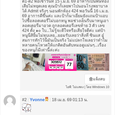
ตี1-ตี2 พอเช้าวันที่ 15 เ.ม.ย. 69 อาหารเป็นพิษท้อง
เสียไม่หยุดเลย คุณป้าก็เลยพาไปนอนโรงพยาบาล
ได้ Admit จริงๆ นอนพักห้อง 424 พอวันนี้ 16 เ.ม.ย.
69 อาการดีขึ้นค่ะ และป้าก็มาเยี่ยมยังแถมป้าแอบ
ไปซื้อลอตเตอรี่ไม่บอกหนู พอช่วงเย็นรีบมาหนูเอา
ลอตเตอรี่มาอวด ถูกลอตเตอรี่เลขท้าย 3 ตัว เลข
424 ตั้ง ๑๐ ใบ...ไม่รู้จะดีใจหรือเสียใจดีค่ะ แต่ป้า
หนูนี่สิยิ้มไม่หุบเลย...ยอมรับเลยว่าสิ่งที่ ซินแส อู๋
สมการทักไว้นี่มันเป็นจริง ไม่แปลกใจเลยว่าทำไม
หลายคนโหวตให้แกติดอันดับหมอดูแม่นๆ...เรื่อง
ของหนูก็มีเท่านี้ล่ะค่ะ
แจ้งลบ
ไอพี: ไม่แสดง | โดย Windows 10
#2
|
Yvonne
|
18 เม.ย. 69 01:13 น.