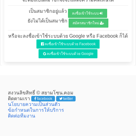
เป็นสมาชิกอยู่แล้ว
ลงชื่อเข้าใช้ระบบ
ยังไม่ได้เป็นสมาชิก
สมัครสมาชิกใหม่
หรือจะลงชื่อเข้าใช้ระบบด้วย Google หรือ Facebook ก็ได้
ลงชื่อเข้าใช้ระบบด้วย Facebook
ลงชื่อเข้าใช้ระบบด้วย Google
สงวนลิขสิทธิ์ © สยามโซน.คอม
ติดตามเรา
facebook
twitter
นโยบายความเป็นส่วนตัว
ข้อกำหนดในการให้บริการ
ติดต่อทีมงาน