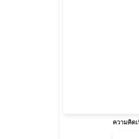
ความคิดเ