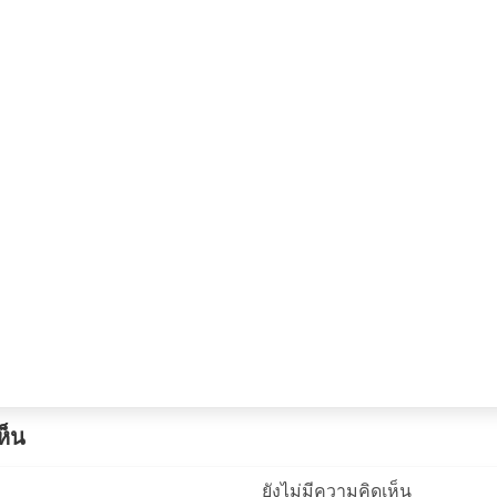
ห็น
ยังไม่มีความคิดเห็น