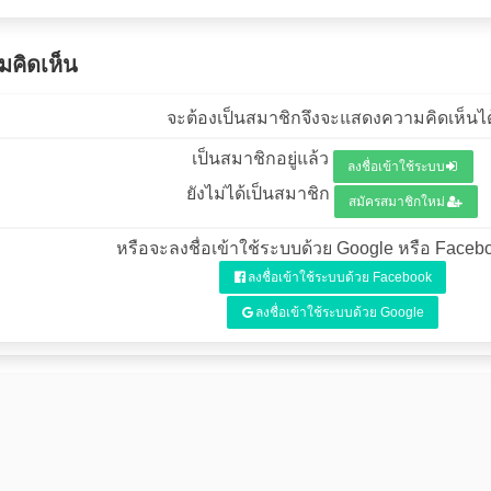
คิดเห็น
จะต้องเป็นสมาชิกจึงจะแสดงความคิดเห็นได
เป็นสมาชิกอยู่แล้ว
ลงชื่อเข้าใช้ระบบ
ยังไม่ได้เป็นสมาชิก
สมัครสมาชิกใหม่
หรือจะลงชื่อเข้าใช้ระบบด้วย Google หรือ Facebo
ลงชื่อเข้าใช้ระบบด้วย Facebook
ลงชื่อเข้าใช้ระบบด้วย Google