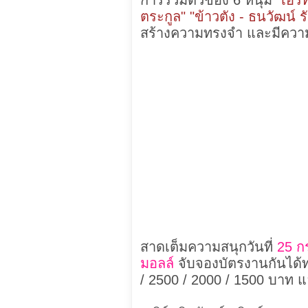
การรวมตัวของ 6 หนุ่ม
"เอิร
ตระกูล" "ข้าวตัง - ธนวัฒน์ ร
สร้างความทรงจำ และมีควา
สาดเต็มความสนุกวันที่
25 ก
มอลล์
จับจองบัตรงานกันได้ท
/ 2500 / 2000 / 1500 บาท 