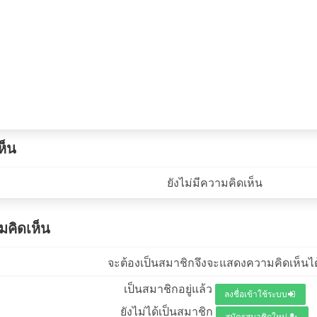
ห็น
ยังไม่มีความคิดเห็น
คิดเห็น
จะต้องเป็นสมาชิกจึงจะแสดงความคิดเห็นได
เป็นสมาชิกอยู่แล้ว
ลงชื่อเข้าใช้ระบบ
ยังไม่ได้เป็นสมาชิก