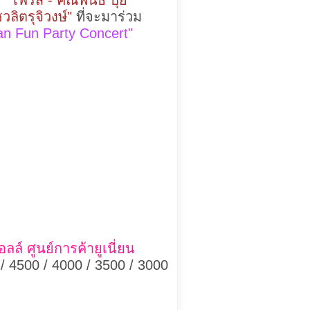
 "เฟิร์ส - คณพันธ์ ปุ้ย
วลิตรุจิวงษ์"
ที่จะมาร่วม
an Fun Party Concert"
ล์ ศูนย์การค้ายูเนี่ยน
/ 4500 / 4000 / 3500 / 3000