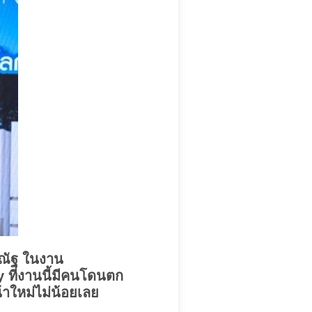
พณัฐ ในงาน
ที่งานนี้มีคนโดนตก
้าใหม่ไม่น้อยเลย