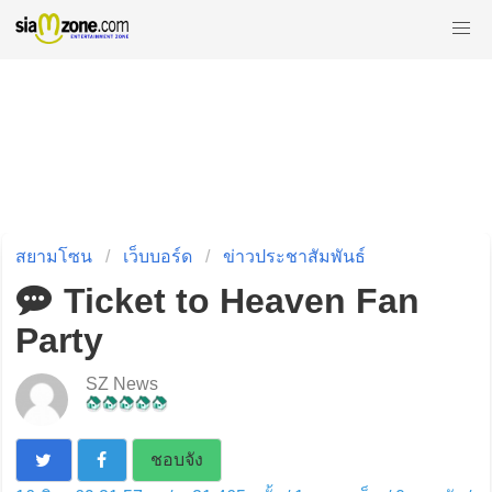
สยามโซน
เว็บบอร์ด
ข่าวประชาสัมพันธ์
Ticket to Heaven Fan
Party
SZ News
ชอบจัง