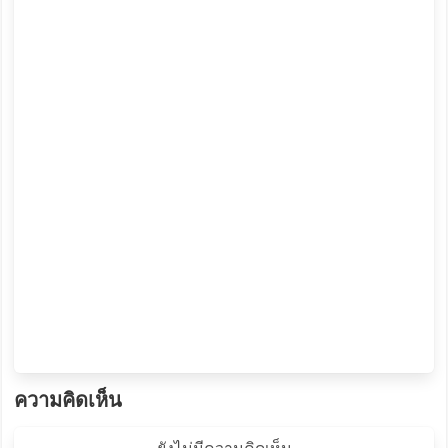
ความคิดเห็น