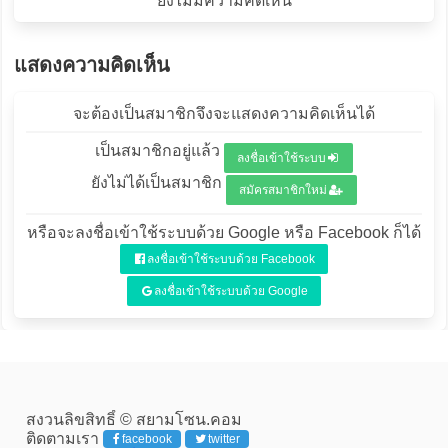
ยังไม่มีความคิดเห็น
แสดงความคิดเห็น
จะต้องเป็นสมาชิกจึงจะแสดงความคิดเห็นได้
เป็นสมาชิกอยู่แล้ว
ลงชื่อเข้าใช้ระบบ
ยังไม่ได้เป็นสมาชิก
สมัครสมาชิกใหม่
หรือจะลงชื่อเข้าใช้ระบบด้วย Google หรือ Facebook ก็ได้
ลงชื่อเข้าใช้ระบบด้วย Facebook
ลงชื่อเข้าใช้ระบบด้วย Google
สงวนลิขสิทธิ์ © สยามโซน.คอม
ติดตามเรา
facebook
twitter