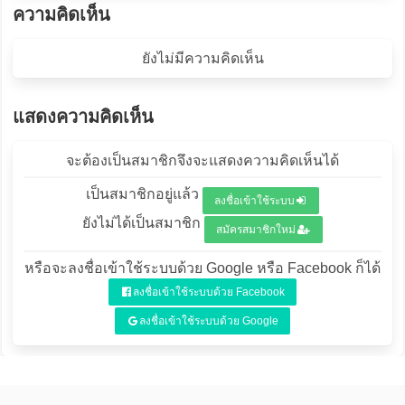
ความคิดเห็น
ยังไม่มีความคิดเห็น
แสดงความคิดเห็น
จะต้องเป็นสมาชิกจึงจะแสดงความคิดเห็นได้
เป็นสมาชิกอยู่แล้ว
ลงชื่อเข้าใช้ระบบ
ยังไม่ได้เป็นสมาชิก
สมัครสมาชิกใหม่
หรือจะลงชื่อเข้าใช้ระบบด้วย Google หรือ Facebook ก็ได้
ลงชื่อเข้าใช้ระบบด้วย Facebook
ลงชื่อเข้าใช้ระบบด้วย Google