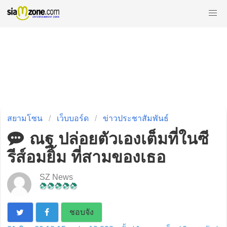
สยามโซน
เว็บบอร์ด
ข่าวประชาสัมพันธ์
ณฐ ปล่อยตัวเองเต็มที่ในซี
รีส์อมยิ้ม ที่สามของเธอ
SZ News
ชอบจัง