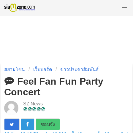
สยามโซน
เว็บบอร์ด
ข่าวประชาสัมพันธ์
Feel Fan Fun Party
Concert
SZ News
ชอบจัง