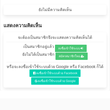
ยังไม่มีความคิดเห็น
แสดงความคิดเห็น
จะต้องเป็นสมาชิกจึงจะแสดงความคิดเห็นได้
เป็นสมาชิกอยู่แล้ว
ลงชื่อเข้าใช้ระบบ
ยังไม่ได้เป็นสมาชิก
สมัครสมาชิกใหม่
หรือจะลงชื่อเข้าใช้ระบบด้วย Google หรือ Facebook ก็ได้
ลงชื่อเข้าใช้ระบบด้วย Facebook
ลงชื่อเข้าใช้ระบบด้วย Google