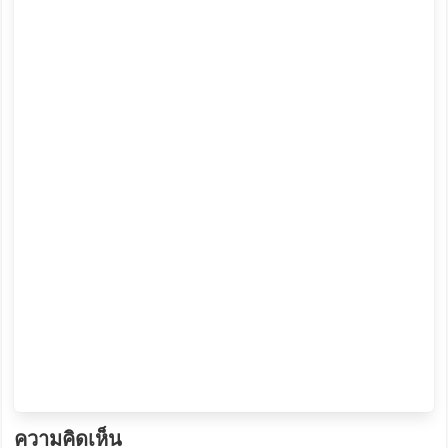
ความคิดเห็น