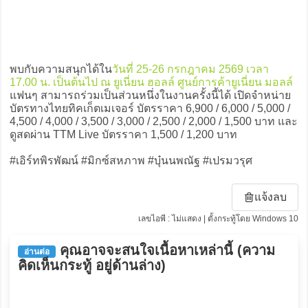
พบกับความสนุกได้ใน
วันที่ 25-26 กรกฎาคม 2569 เวลา
17.00 น. เป็นต้นไป ณ ยูเนี่ยน ฮอลล์ ศูนย์การค้ายูเนี่ยน มอลล์
แฟนๆ สามารถร่วมเป็นส่วนหนึ่งในงานครั้งนี้ได้ เปิดจำหน่าย
บัตรทางไทยทิคเก็ตเมเจอร์ บัตรราคา 6,900 / 6,000 / 5,000 /
4,500 / 4,000 / 3,500 / 3,000 / 2,500 / 2,000 / 1,500 บาท และ
ดูสดผ่าน TTM Live บัตรราคา 1,500 / 1,200 บาท
#เอิร์ทพิรพัฒน์ #มิกซ์สหภาพ #บุ๋นนพณัฐ #เปรมวรุศ
แจ้งลบ
เลขไอพี : ไม่แสดง | ตั้งกระทู้โดย Windows 10
คุณอาจจะสนใจเนื้อหาเหล่านี้ (ความ
อ่านต่อ
คิดเห็นกระทู้ อยู่ด้านล่าง)