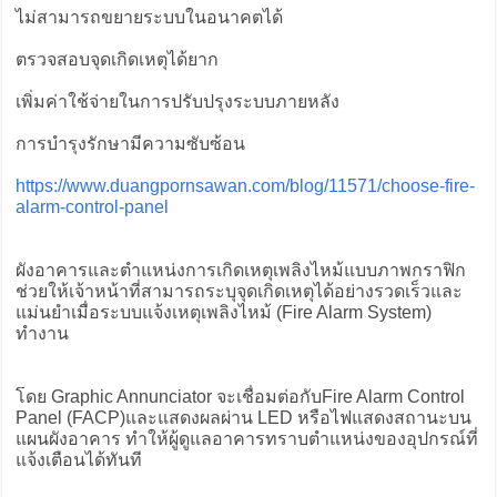
ไม่สามารถขยายระบบในอนาคตได้
ตรวจสอบจุดเกิดเหตุได้ยาก
เพิ่มค่าใช้จ่ายในการปรับปรุงระบบภายหลัง
การบำรุงรักษามีความซับซ้อน
https://www.duangpornsawan.com/blog/11571/choose-fire-
alarm-control-panel
ผังอาคารและตำแหน่งการเกิดเหตุเพลิงไหม้แบบภาพกราฟิก
ช่วยให้เจ้าหน้าที่สามารถระบุจุดเกิดเหตุได้อย่างรวดเร็วและ
แม่นยำเมื่อระบบแจ้งเหตุเพลิงไหม้ (Fire Alarm System)
ทำงาน
โดย Graphic Annunciator จะเชื่อมต่อกับFire Alarm Control
Panel (FACP)และแสดงผลผ่าน LED หรือไฟแสดงสถานะบน
แผนผังอาคาร ทำให้ผู้ดูแลอาคารทราบตำแหน่งของอุปกรณ์ที่
แจ้งเตือนได้ทันที