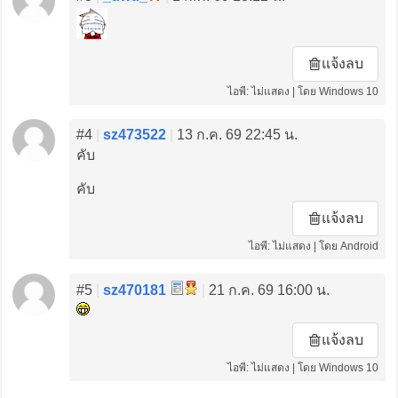
แจ้งลบ
ไอพี: ไม่แสดง | โดย Windows 10
#4
|
sz473522
|
13 ก.ค. 69 22:45 น.
คับ
คับ
แจ้งลบ
ไอพี: ไม่แสดง | โดย Android
#5
|
sz470181
|
21 ก.ค. 69 16:00 น.
แจ้งลบ
ไอพี: ไม่แสดง | โดย Windows 10