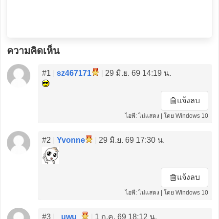
ความคิดเห็น
#1
|
sz467171
|
29 มิ.ย. 69 14:19 น.
แจ้งลบ
ไอพี: ไม่แสดง | โดย Windows 10
#2
|
Yvonne
|
29 มิ.ย. 69 17:30 น.
แจ้งลบ
ไอพี: ไม่แสดง | โดย Windows 10
#3
|
_uwu_
|
1 ก.ค. 69 18:12 น.