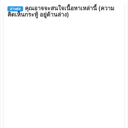
คุณอาจจะสนใจเนื้อหาเหล่านี้ (ความ
อ่านต่อ
คิดเห็นกระทู้ อยู่ด้านล่าง)