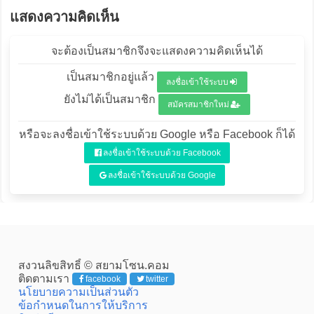
แสดงความคิดเห็น
จะต้องเป็นสมาชิกจึงจะแสดงความคิดเห็นได้
เป็นสมาชิกอยู่แล้ว
ลงชื่อเข้าใช้ระบบ
ยังไม่ได้เป็นสมาชิก
สมัครสมาชิกใหม่
หรือจะลงชื่อเข้าใช้ระบบด้วย Google หรือ Facebook ก็ได้
ลงชื่อเข้าใช้ระบบด้วย Facebook
ลงชื่อเข้าใช้ระบบด้วย Google
สงวนลิขสิทธิ์ © สยามโซน.คอม
ติดตามเรา
facebook
twitter
นโยบายความเป็นส่วนตัว
ข้อกำหนดในการให้บริการ