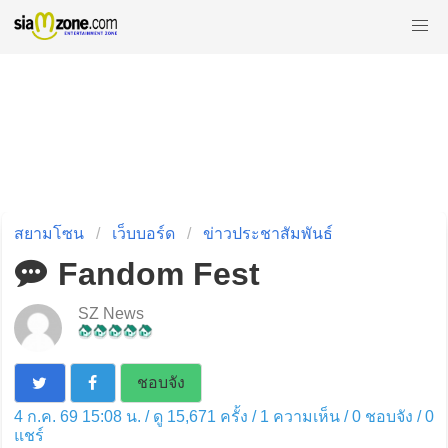
สยามโซน
เว็บบอร์ด
ข่าวประชาสัมพันธ์
Fandom Fest
SZ News
ชอบจัง
4 ก.ค. 69 15:08 น. / ดู 15,671 ครั้ง / 1 ความเห็น /
0
ชอบจัง /
0
แชร์