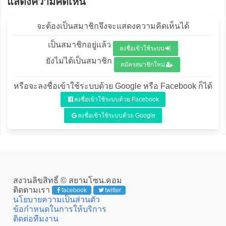
แสดงความคิดเห็น
จะต้องเป็นสมาชิกจึงจะแสดงความคิดเห็นได้
เป็นสมาชิกอยู่แล้ว
ลงชื่อเข้าใช้ระบบ
ยังไม่ได้เป็นสมาชิก
สมัครสมาชิกใหม่
หรือจะลงชื่อเข้าใช้ระบบด้วย Google หรือ Facebook ก็ได้
ลงชื่อเข้าใช้ระบบด้วย Facebook
ลงชื่อเข้าใช้ระบบด้วย Google
สงวนลิขสิทธิ์ © สยามโซน.คอม
ติดตามเรา
facebook
twitter
นโยบายความเป็นส่วนตัว
ข้อกำหนดในการให้บริการ
ติดต่อทีมงาน