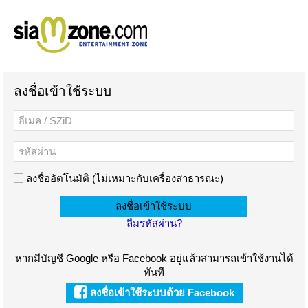
ลงชื่อเข้าใช้ระบบ
ลงชื่ออัตโนมัติ (ไม่เหมาะกับเครื่องสาธารณะ)
ลืมรหัสผ่าน?
หากมีบัญชี Google หรือ Facebook อยู่แล้วสามารถเข้าใช้งานได้
ทันที
ลงชื่อเข้าใช้ระบบด้วย Facebook