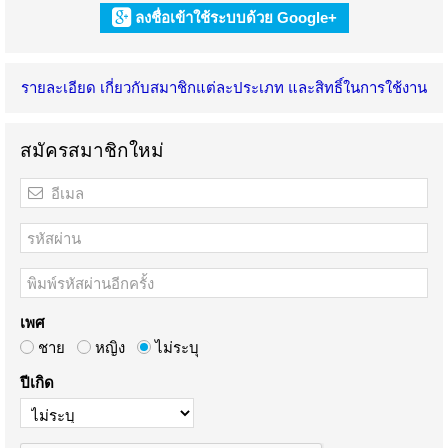
ลงชื่อเข้าใช้ระบบด้วย Google+
รายละเอียด เกี่ยวกับสมาชิกแต่ละประเภท และสิทธิ์ในการใช้งาน
สมัครสมาชิกใหม่
เพศ
ชาย
หญิง
ไม่ระบุ
ปีเกิด