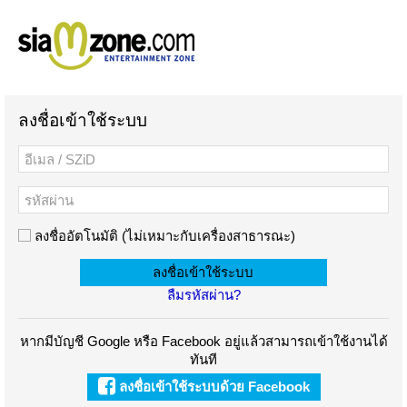
ลงชื่อเข้าใช้ระบบ
ลงชื่ออัตโนมัติ (ไม่เหมาะกับเครื่องสาธารณะ)
ลืมรหัสผ่าน?
หากมีบัญชี Google หรือ Facebook อยู่แล้วสามารถเข้าใช้งานได้
ทันที
ลงชื่อเข้าใช้ระบบด้วย Facebook