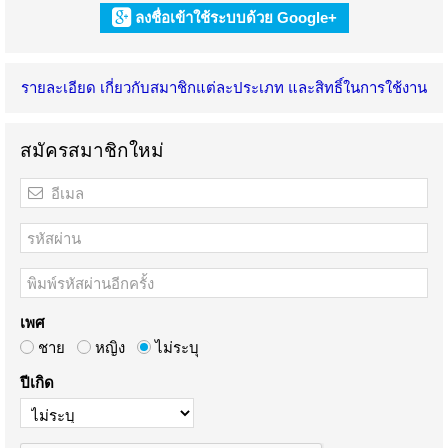
ลงชื่อเข้าใช้ระบบด้วย Google+
รายละเอียด เกี่ยวกับสมาชิกแต่ละประเภท และสิทธิ์ในการใช้งาน
สมัครสมาชิกใหม่
เพศ
ชาย
หญิง
ไม่ระบุ
ปีเกิด