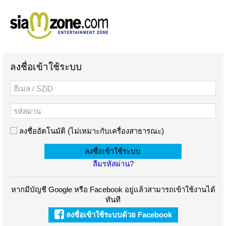
ลงชื่อเข้าใช้ระบบ
ลงชื่ออัตโนมัติ (ไม่เหมาะกับเครื่องสาธารณะ)
ลืมรหัสผ่าน?
หากมีบัญชี Google หรือ Facebook อยู่แล้วสามารถเข้าใช้งานได้
ทันที
ลงชื่อเข้าใช้ระบบด้วย Facebook