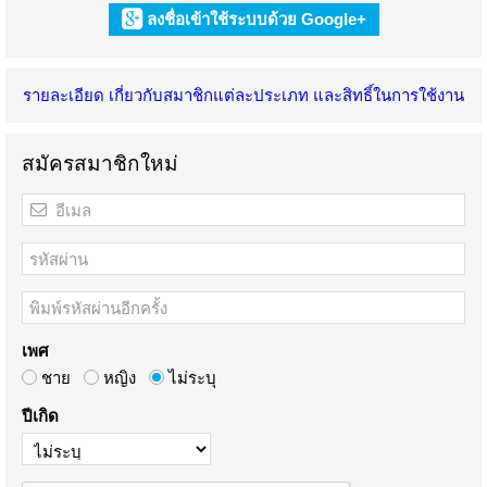
ลงชื่อเข้าใช้ระบบด้วย Google+
รายละเอียด เกี่ยวกับสมาชิกแต่ละประเภท และสิทธิ์ในการใช้งาน
สมัครสมาชิกใหม่
เพศ
ชาย
หญิง
ไม่ระบุ
ปีเกิด