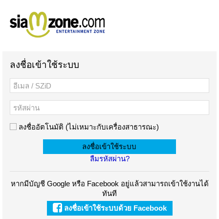
ลงชื่อเข้าใช้ระบบ
ลงชื่ออัตโนมัติ (ไม่เหมาะกับเครื่องสาธารณะ)
ลืมรหัสผ่าน?
หากมีบัญชี Google หรือ Facebook อยู่แล้วสามารถเข้าใช้งานได้
ทันที
ลงชื่อเข้าใช้ระบบด้วย Facebook