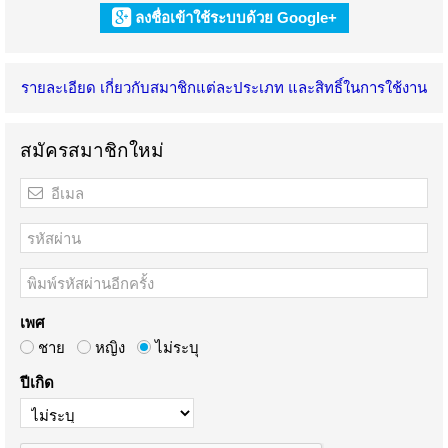
ลงชื่อเข้าใช้ระบบด้วย Google+
รายละเอียด เกี่ยวกับสมาชิกแต่ละประเภท และสิทธิ์ในการใช้งาน
สมัครสมาชิกใหม่
เพศ
ชาย
หญิง
ไม่ระบุ
ปีเกิด