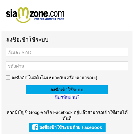
ลงชื่อเข้าใช้ระบบ
ลงชื่ออัตโนมัติ (ไม่เหมาะกับเครื่องสาธารณะ)
ลืมรหัสผ่าน?
หากมีบัญชี Google หรือ Facebook อยู่แล้วสามารถเข้าใช้งานได้
ทันที
ลงชื่อเข้าใช้ระบบด้วย Facebook