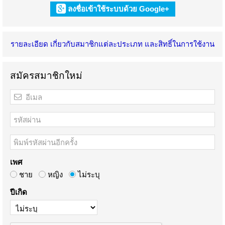
ลงชื่อเข้าใช้ระบบด้วย Google+
รายละเอียด เกี่ยวกับสมาชิกแต่ละประเภท และสิทธิ์ในการใช้งาน
สมัครสมาชิกใหม่
เพศ
ชาย
หญิง
ไม่ระบุ
ปีเกิด