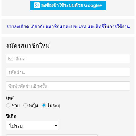
ลงชื่อเข้าใช้ระบบด้วย Google+
รายละเอียด เกี่ยวกับสมาชิกแต่ละประเภท และสิทธิ์ในการใช้งาน
สมัครสมาชิกใหม่
เพศ
ชาย
หญิง
ไม่ระบุ
ปีเกิด