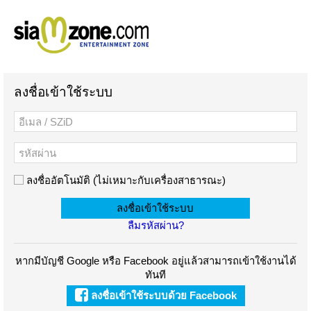
ลงชื่อเข้าใช้ระบบ
ลงชื่ออัตโนมัติ (ไม่เหมาะกับเครื่องสาธารณะ)
ลืมรหัสผ่าน?
หากมีบัญชี Google หรือ Facebook อยู่แล้วสามารถเข้าใช้งานได้
ทันที
ลงชื่อเข้าใช้ระบบด้วย Facebook