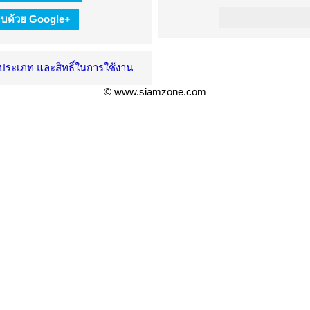
ะบบด้วย Google+
ะประเภท และสิทธิ์ในการใช้งาน
© www.siamzone.com