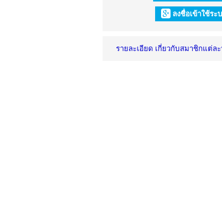
ลงชื่อเข้าใช้ร
รายละเอียด เกี่ยวกับสมาชิกแต่ล