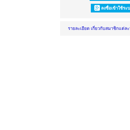
ลงชื่อเข้าใช้ร
รายละเอียด เกี่ยวกับสมาชิกแต่ล