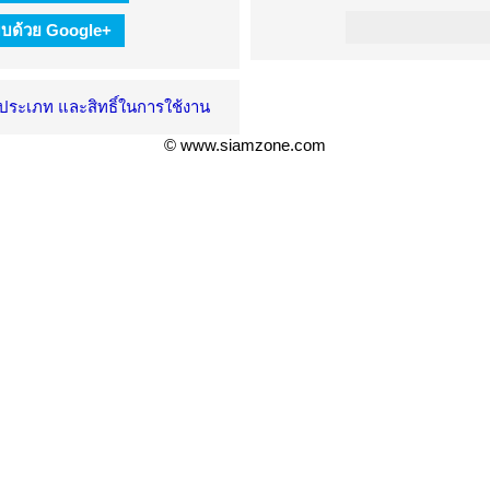
ะบบด้วย Google+
ะประเภท และสิทธิ์ในการใช้งาน
© www.siamzone.com