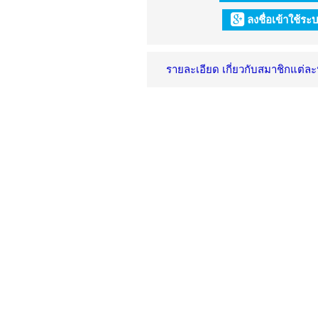
ลงชื่อเข้าใช้ร
รายละเอียด เกี่ยวกับสมาชิกแต่ล