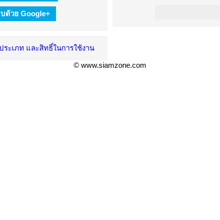
ะบบด้วย Google+
ะประเภท และสิทธิ์ในการใช้งาน
© www.siamzone.com