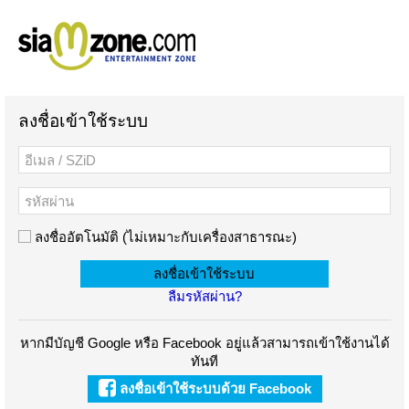
ลงชื่อเข้าใช้ระบบ
ลงชื่ออัตโนมัติ (ไม่เหมาะกับเครื่องสาธารณะ)
ลืมรหัสผ่าน?
หากมีบัญชี Google หรือ Facebook อยู่แล้วสามารถเข้าใช้งานได้
ทันที
ลงชื่อเข้าใช้ระบบด้วย Facebook