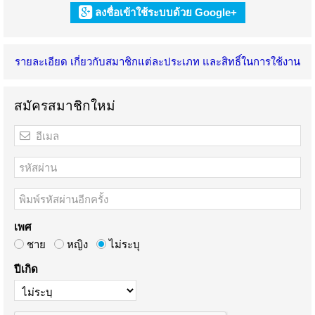
ลงชื่อเข้าใช้ระบบด้วย Google+
รายละเอียด เกี่ยวกับสมาชิกแต่ละประเภท และสิทธิ์ในการใช้งาน
สมัครสมาชิกใหม่
เพศ
ชาย
หญิง
ไม่ระบุ
ปีเกิด