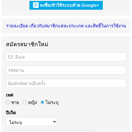
ลงชื่อเข้าใช้ระบบด้วย Google+
รายละเอียด เกี่ยวกับสมาชิกแต่ละประเภท และสิทธิ์ในการใช้งาน
สมัครสมาชิกใหม่
เพศ
ชาย
หญิง
ไม่ระบุ
ปีเกิด