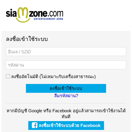
ลงชื่อเข้าใช้ระบบ
ลงชื่ออัตโนมัติ (ไม่เหมาะกับเครื่องสาธารณะ)
ลืมรหัสผ่าน?
หากมีบัญชี Google หรือ Facebook อยู่แล้วสามารถเข้าใช้งานได้
ทันที
ลงชื่อเข้าใช้ระบบด้วย Facebook