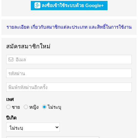
ลงชื่อเข้าใช้ระบบด้วย Google+
รายละเอียด เกี่ยวกับสมาชิกแต่ละประเภท และสิทธิ์ในการใช้งาน
สมัครสมาชิกใหม่
เพศ
ชาย
หญิง
ไม่ระบุ
ปีเกิด