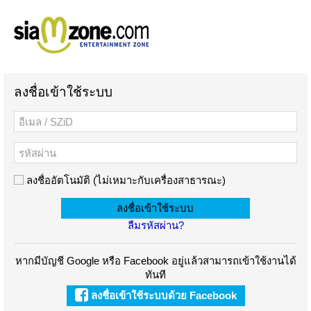
ลงชื่อเข้าใช้ระบบ
ลงชื่ออัตโนมัติ (ไม่เหมาะกับเครื่องสาธารณะ)
ลืมรหัสผ่าน?
หากมีบัญชี Google หรือ Facebook อยู่แล้วสามารถเข้าใช้งานได้
ทันที
ลงชื่อเข้าใช้ระบบด้วย Facebook