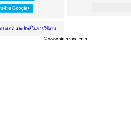
ะบบด้วย Google+
ะประเภท และสิทธิ์ในการใช้งาน
© www.siamzone.com