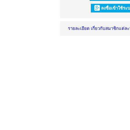
ลงชื่อเข้าใช้ร
รายละเอียด เกี่ยวกับสมาชิกแต่ล